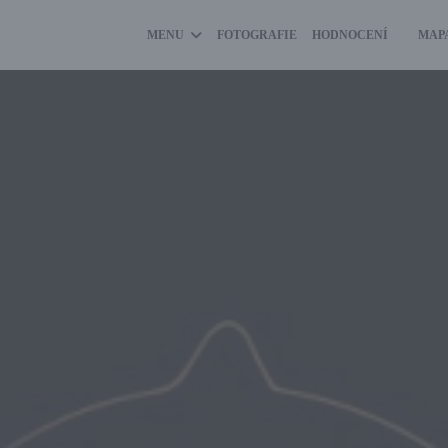
MENU
FOTOGRAFIE
HODNOCENÍ
MAP
((OTEV