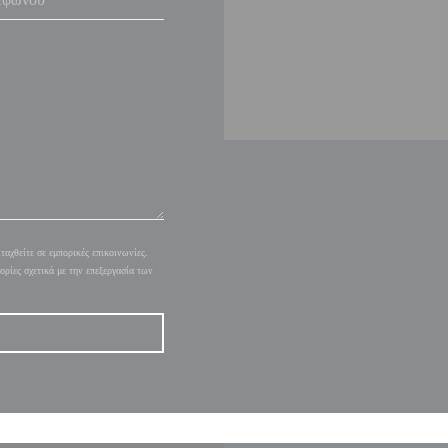
αχθείτε σε εμπορικές επικοινωνίες.
ορίες σχετικά με την επεξεργασία των