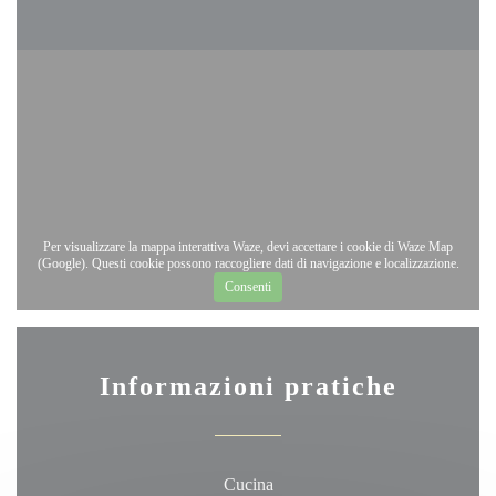
Per visualizzare la mappa interattiva Waze, devi accettare i cookie di Waze Map
(Google). Questi cookie possono raccogliere dati di navigazione e localizzazione.
Consenti
Informazioni pratiche
Cucina