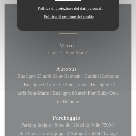
Politica di protezione dei dati personali
Politica di gestione dei cookie
Accesso
Metro
Ligne 7 "Pont Marie"
Autobus
Bus ligne 63 arrêt Saint-Germain - Cardinal Lemoine
/ Bus ligne 67 arrêt Ile Saint-Louis / Bus ligne 72
arrêt Pont-Marie / Bus ligne 86 arrêt Pont Sully-Quai
de Béthune
Parcheggio
Parking Indigo: 48 rue de l'Hôtel de Ville 75004/
One Park: 5 rue Agrippa d'Aubigné 75004 / Garage