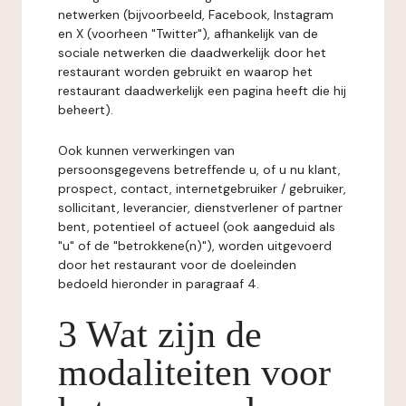
netwerken (bijvoorbeeld, Facebook, Instagram
en X (voorheen "Twitter"), afhankelijk van de
sociale netwerken die daadwerkelijk door het
restaurant worden gebruikt en waarop het
restaurant daadwerkelijk een pagina heeft die hij
beheert).
Ook kunnen verwerkingen van
persoonsgegevens betreffende u, of u nu klant,
prospect, contact, internetgebruiker / gebruiker,
sollicitant, leverancier, dienstverlener of partner
bent, potentieel of actueel (ook aangeduid als
"u" of de "betrokkene(n)"), worden uitgevoerd
door het restaurant voor de doeleinden
bedoeld hieronder in paragraaf 4.
3 Wat zijn de
modaliteiten voor