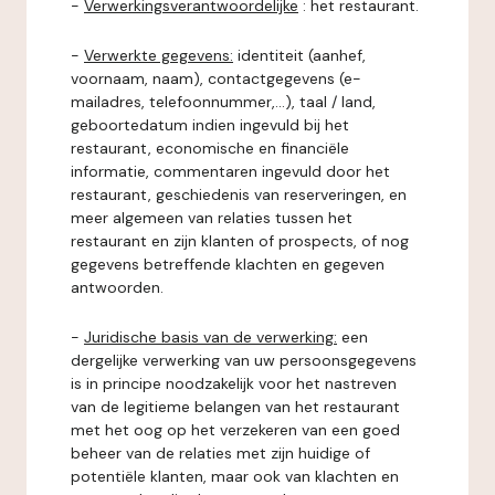
-
Verwerkingsverantwoordelijke
: het restaurant.
-
Verwerkte gegevens:
identiteit (aanhef,
voornaam, naam), contactgegevens (e-
mailadres, telefoonnummer,...), taal / land,
geboortedatum indien ingevuld bij het
restaurant, economische en financiële
informatie, commentaren ingevuld door het
restaurant, geschiedenis van reserveringen, en
meer algemeen van relaties tussen het
restaurant en zijn klanten of prospects, of nog
gegevens betreffende klachten en gegeven
antwoorden.
-
Juridische basis van de verwerking:
een
dergelijke verwerking van uw persoonsgegevens
is in principe noodzakelijk voor het nastreven
van de legitieme belangen van het restaurant
met het oog op het verzekeren van een goed
beheer van de relaties met zijn huidige of
potentiële klanten, maar ook van klachten en