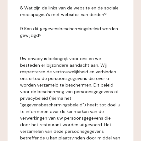
8 Wat zijn de links van de website en de sociale
mediapagina's met websites van derden?
9 Kan dit gegevensbeschermingsbeleid worden
gewijzigd?
Uw privacy is belangrijk voor ons en we
besteden er bijzondere aandacht aan. Wij
respecteren de vertrouwelijkheid en verbinden
ons ertoe de persoonsgegevens die over u
worden verzameld te beschermen. Dit beleid
voor de bescherming van persoonsgegevens of
privacybeleid (hierna het
"gegevensbeschermingsbeleid") heeft tot doel u
te informeren over de kenmerken van de
verwerkingen van uw persoonsgegevens die
door het restaurant worden uitgevoerd. Het
verzamelen van deze persoonsgegevens
betreffende u kan plaatsvinden door middel van