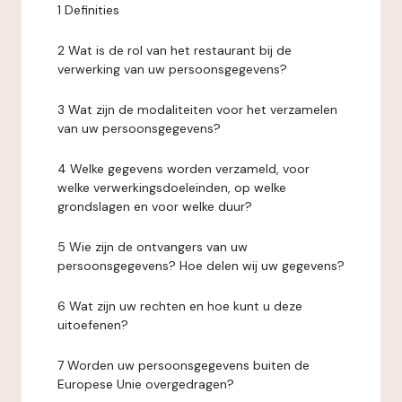
1 Definities
2 Wat is de rol van het restaurant bij de
verwerking van uw persoonsgegevens?
3 Wat zijn de modaliteiten voor het verzamelen
van uw persoonsgegevens?
4 Welke gegevens worden verzameld, voor
welke verwerkingsdoeleinden, op welke
grondslagen en voor welke duur?
5 Wie zijn de ontvangers van uw
persoonsgegevens? Hoe delen wij uw gegevens?
6 Wat zijn uw rechten en hoe kunt u deze
uitoefenen?
7 Worden uw persoonsgegevens buiten de
Europese Unie overgedragen?