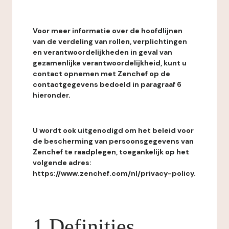
Voor meer informatie over de hoofdlijnen
van de verdeling van rollen, verplichtingen
en verantwoordelijkheden in geval van
gezamenlijke verantwoordelijkheid, kunt u
contact opnemen met Zenchef op de
contactgegevens bedoeld in paragraaf 6
hieronder.
U wordt ook uitgenodigd om het beleid voor
de bescherming van persoonsgegevens van
Zenchef te raadplegen, toegankelijk op het
volgende adres:
https://www.zenchef.com/nl/privacy-policy.
1 Definities