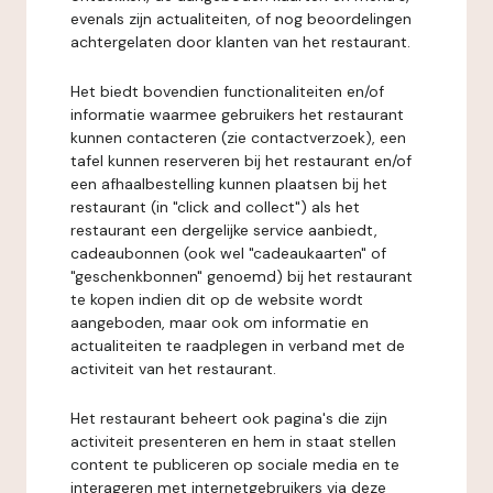
evenals zijn actualiteiten, of nog beoordelingen
achtergelaten door klanten van het restaurant.
Het biedt bovendien functionaliteiten en/of
informatie waarmee gebruikers het restaurant
kunnen contacteren (zie contactverzoek), een
tafel kunnen reserveren bij het restaurant en/of
een afhaalbestelling kunnen plaatsen bij het
restaurant (in "click and collect") als het
restaurant een dergelijke service aanbiedt,
cadeaubonnen (ook wel "cadeaukaarten" of
"geschenkbonnen" genoemd) bij het restaurant
te kopen indien dit op de website wordt
aangeboden, maar ook om informatie en
actualiteiten te raadplegen in verband met de
activiteit van het restaurant.
Het restaurant beheert ook pagina's die zijn
activiteit presenteren en hem in staat stellen
content te publiceren op sociale media en te
interageren met internetgebruikers via deze