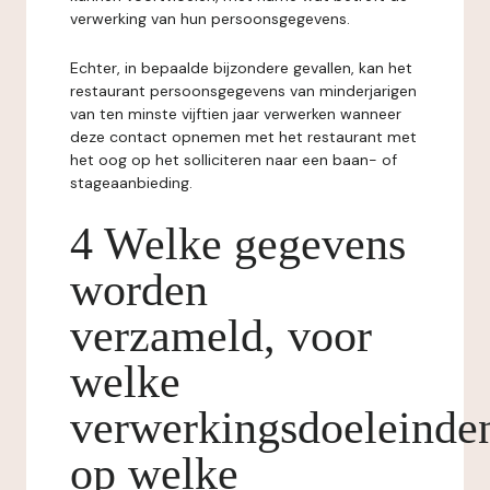
verwerking van hun persoonsgegevens.
Echter, in bepaalde bijzondere gevallen, kan het
restaurant persoonsgegevens van minderjarigen
van ten minste vijftien jaar verwerken wanneer
deze contact opnemen met het restaurant met
het oog op het solliciteren naar een baan- of
stageaanbieding.
4 Welke gegevens
worden
verzameld, voor
welke
verwerkingsdoeleinde
op welke