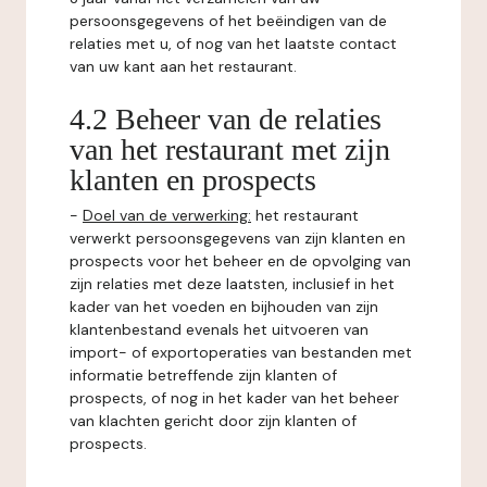
persoonsgegevens of het beëindigen van de
relaties met u, of nog van het laatste contact
van uw kant aan het restaurant.
4.2 Beheer van de relaties
van het restaurant met zijn
klanten en prospects
-
Doel van de verwerking:
het restaurant
verwerkt persoonsgegevens van zijn klanten en
prospects voor het beheer en de opvolging van
zijn relaties met deze laatsten, inclusief in het
kader van het voeden en bijhouden van zijn
klantenbestand evenals het uitvoeren van
import- of exportoperaties van bestanden met
informatie betreffende zijn klanten of
prospects, of nog in het kader van het beheer
van klachten gericht door zijn klanten of
prospects.