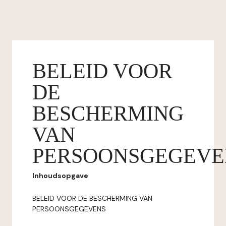
BELEID VOOR
DE
BESCHERMING
VAN
PERSOONSGEGEVE
Inhoudsopgave
BELEID VOOR DE BESCHERMING VAN
PERSOONSGEGEVENS