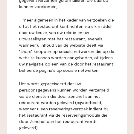
gegevensverzamelingsformulieren die daarop
kunnen voorkomen,
- meer algemeen in het kader van verzoeken die
u tot het restaurant kunt richten via elk middel
naar uw keuze, van uw relatie en uw
uitwisselingen met het restaurant, evenals
wanneer u inhoud van de website deelt via
"share" knoppen op sociale netwerken die op de
website kunnen worden aangeboden, of tijdens
uw navigatie op een van de door het restaurant
beheerde pagina's op sociale netwerken.
Het wordt gepreciseerd dat uw
persoonsgegevens kunnen worden verzameld
via de diensten die door Zenchef aan het
restaurant worden geleverd (bijvoorbeeld,
wanneer u een reserveringsverzoek indient bij
het restaurant via de reserveringsmodule die
door Zenchef aan het restaurant wordt
geleverd).