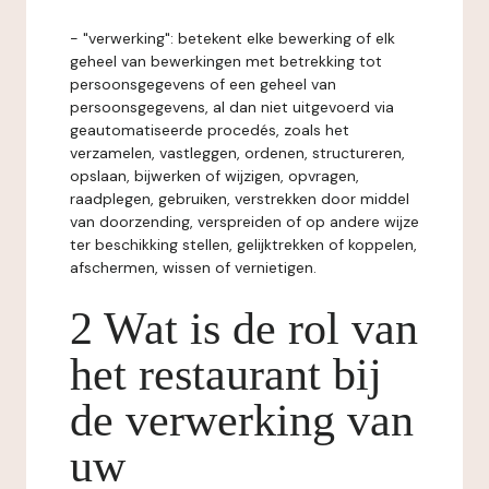
- "verwerking": betekent elke bewerking of elk
geheel van bewerkingen met betrekking tot
persoonsgegevens of een geheel van
persoonsgegevens, al dan niet uitgevoerd via
geautomatiseerde procedés, zoals het
verzamelen, vastleggen, ordenen, structureren,
opslaan, bijwerken of wijzigen, opvragen,
raadplegen, gebruiken, verstrekken door middel
van doorzending, verspreiden of op andere wijze
ter beschikking stellen, gelijktrekken of koppelen,
afschermen, wissen of vernietigen.
2 Wat is de rol van
het restaurant bij
de verwerking van
uw