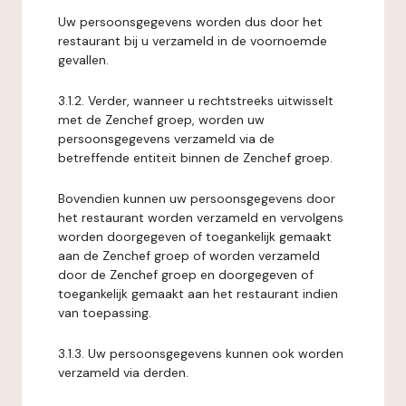
Uw persoonsgegevens worden dus door het
restaurant bij u verzameld in de voornoemde
gevallen.
3.1.2. Verder, wanneer u rechtstreeks uitwisselt
met de Zenchef groep, worden uw
persoonsgegevens verzameld via de
betreffende entiteit binnen de Zenchef groep.
Bovendien kunnen uw persoonsgegevens door
het restaurant worden verzameld en vervolgens
worden doorgegeven of toegankelijk gemaakt
aan de Zenchef groep of worden verzameld
door de Zenchef groep en doorgegeven of
toegankelijk gemaakt aan het restaurant indien
van toepassing.
3.1.3. Uw persoonsgegevens kunnen ook worden
verzameld via derden.