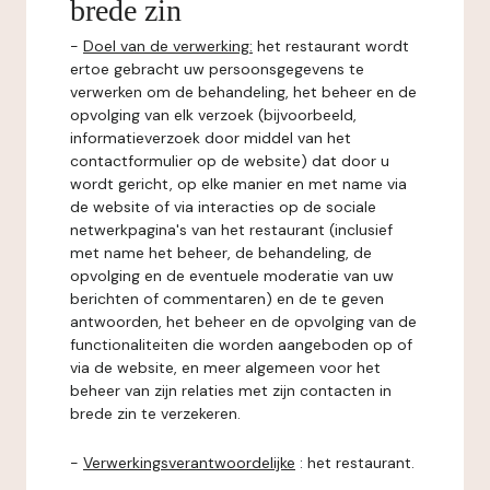
brede zin
-
Doel van de verwerking:
het restaurant wordt
ertoe gebracht uw persoonsgegevens te
verwerken om de behandeling, het beheer en de
opvolging van elk verzoek (bijvoorbeeld,
informatieverzoek door middel van het
contactformulier op de website) dat door u
wordt gericht, op elke manier en met name via
de website of via interacties op de sociale
netwerkpagina's van het restaurant (inclusief
met name het beheer, de behandeling, de
opvolging en de eventuele moderatie van uw
berichten of commentaren) en de te geven
antwoorden, het beheer en de opvolging van de
functionaliteiten die worden aangeboden op of
via de website, en meer algemeen voor het
beheer van zijn relaties met zijn contacten in
brede zin te verzekeren.
-
Verwerkingsverantwoordelijke
: het restaurant.