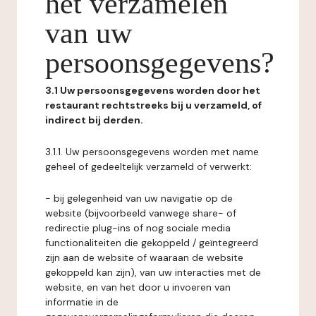
het verzamelen
van uw
persoonsgegevens?
3.1 Uw persoonsgegevens worden door het
restaurant rechtstreeks bij u verzameld, of
indirect bij derden.
3.1.1. Uw persoonsgegevens worden met name
geheel of gedeeltelijk verzameld of verwerkt:
- bij gelegenheid van uw navigatie op de
website (bijvoorbeeld vanwege share- of
redirectie plug-ins of nog sociale media
functionaliteiten die gekoppeld / geïntegreerd
zijn aan de website of waaraan de website
gekoppeld kan zijn), van uw interacties met de
website, en van het door u invoeren van
informatie in de