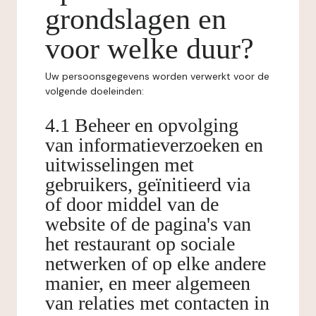
grondslagen en
voor welke duur?
Uw persoonsgegevens worden verwerkt voor de
volgende doeleinden:
4.1 Beheer en opvolging
van informatieverzoeken en
uitwisselingen met
gebruikers, geïnitieerd via
of door middel van de
website of de pagina's van
het restaurant op sociale
netwerken of op elke andere
manier, en meer algemeen
van relaties met contacten in