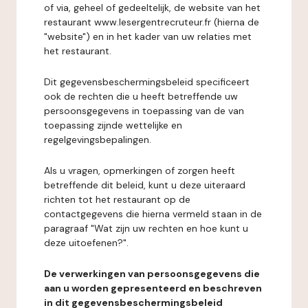
of via, geheel of gedeeltelijk, de website van het
restaurant www.lesergentrecruteur.fr (hierna de
"website") en in het kader van uw relaties met
het restaurant.
Dit gegevensbeschermingsbeleid specificeert
ook de rechten die u heeft betreffende uw
persoonsgegevens in toepassing van de van
toepassing zijnde wettelijke en
regelgevingsbepalingen.
Als u vragen, opmerkingen of zorgen heeft
betreffende dit beleid, kunt u deze uiteraard
richten tot het restaurant op de
contactgegevens die hierna vermeld staan in de
paragraaf "Wat zijn uw rechten en hoe kunt u
deze uitoefenen?".
De verwerkingen van persoonsgegevens die
aan u worden gepresenteerd en beschreven
in dit gegevensbeschermingsbeleid