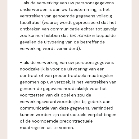
- als de verwerking van uw persoonsgegevens
onderworpen is aan uw toestemming, is het
verstrekken van genoemde gegevens volledig
facultatief (waarbij wordt gepreciseerd dat het
ontbreken van communicatie echter tot gevolg
zou kunnen hebben dat
ten minste
in bepaalde
gevallen de uitvoering van de betreffende
verwerking wordt verhinderd);
- als de verwerking van uw persoonsgegevens
noodzakelijk is voor de uitvoering van een
contract of van precontractuele maatregelen
genomen op uw verzoek, is het verstrekken van
genoemde gegevens noodzakelijk voor het
voortzetten van dit doel en zou de
verwerkingsverantwoordelijke, bij gebrek aan
communicatie van deze gegevens, verhinderd
kunnen worden zijn contractuele verplichtingen
of de voornoemde precontractuele
maatregelen uit te voeren;