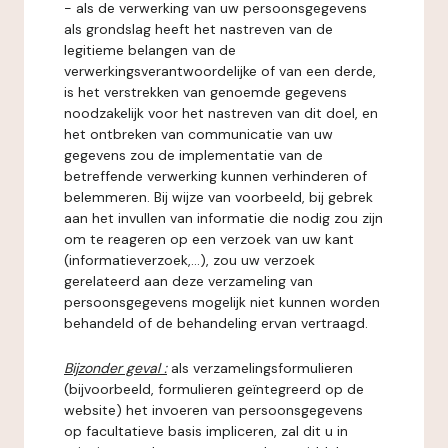
- als de verwerking van uw persoonsgegevens
als grondslag heeft het nastreven van de
legitieme belangen van de
verwerkingsverantwoordelijke of van een derde,
is het verstrekken van genoemde gegevens
noodzakelijk voor het nastreven van dit doel, en
het ontbreken van communicatie van uw
gegevens zou de implementatie van de
betreffende verwerking kunnen verhinderen of
belemmeren. Bij wijze van voorbeeld, bij gebrek
aan het invullen van informatie die nodig zou zijn
om te reageren op een verzoek van uw kant
(informatieverzoek,...), zou uw verzoek
gerelateerd aan deze verzameling van
persoonsgegevens mogelijk niet kunnen worden
behandeld of de behandeling ervan vertraagd.
Bijzonder geval :
als verzamelingsformulieren
(bijvoorbeeld, formulieren geïntegreerd op de
website) het invoeren van persoonsgegevens
op facultatieve basis impliceren, zal dit u in