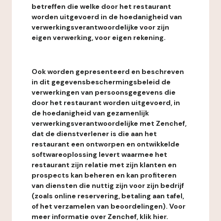
betreffen die welke door het restaurant
worden uitgevoerd in de hoedanigheid van
verwerkingsverantwoordelijke voor zijn
eigen verwerking, voor eigen rekening.
Ook worden gepresenteerd en beschreven
in dit gegevensbeschermingsbeleid de
verwerkingen van persoonsgegevens die
door het restaurant worden uitgevoerd, in
de hoedanigheid van gezamenlijk
verwerkingsverantwoordelijke met Zenchef,
dat de dienstverlener is die aan het
restaurant een ontworpen en ontwikkelde
softwareoplossing levert waarmee het
restaurant zijn relatie met zijn klanten en
prospects kan beheren en kan profiteren
van diensten die nuttig zijn voor zijn bedrijf
(zoals online reservering, betaling aan tafel,
of het verzamelen van beoordelingen). Voor
meer informatie over Zenchef, klik hier.