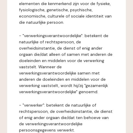
elementen die kenmerkend zijn voor de fysieke,
fysiologische, genetische, psychische,
economische, culturele of sociale identiteit van
die natuurlijke persoon.
- "verwerkingsverantwoordelijke": betekent de
natuurlijke of rechtspersoon, de
overheidsinstantie, de dienst of enig ander
orgaan die/dat alleen of samen met anderen de
doeleinden en middelen voor de verwerking
vaststelt. Wanneer de
verwerkingsverantwoordelijke samen met
anderen de doeleinden en middelen voor de
verwerking vaststelt, wordt hij/zij "gezamenlijk
verwerkingsverantwoordelijke" genoemd.
- "verwerker": betekent de natuurlijke of
rechtspersoon, de overheidsinstantie, de dienst
of enig ander orgaan die/dat ten behoeve van
de verwerkingsverantwoordelijke
persoonsgegevens verwerkt.