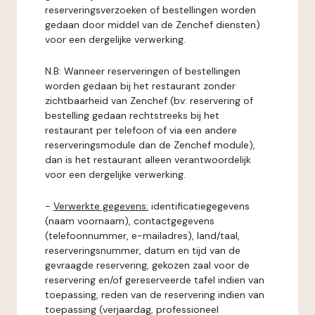
reserveringsverzoeken of bestellingen worden
gedaan door middel van de Zenchef diensten)
voor een dergelijke verwerking.
N.B: Wanneer reserveringen of bestellingen
worden gedaan bij het restaurant zonder
zichtbaarheid van Zenchef (bv: reservering of
bestelling gedaan rechtstreeks bij het
restaurant per telefoon of via een andere
reserveringsmodule dan de Zenchef module),
dan is het restaurant alleen verantwoordelijk
voor een dergelijke verwerking.
-
Verwerkte gegevens:
identificatiegegevens
(naam voornaam), contactgegevens
(telefoonnummer, e-mailadres), land/taal,
reserveringsnummer, datum en tijd van de
gevraagde reservering, gekozen zaal voor de
reservering en/of gereserveerde tafel indien van
toepassing, reden van de reservering indien van
toepassing (verjaardag, professioneel