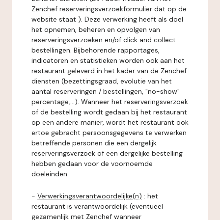
Zenchef reserveringsverzoekformulier dat op de
website staat ). Deze verwerking heeft als doel
het opnemen, beheren en opvolgen van
reserveringsverzoeken en/of click and collect
bestellingen. Bijbehorende rapportages,
indicatoren en statistieken worden ook aan het
restaurant geleverd in het kader van de Zenchef
diensten (bezettingsgraad, evolutie van het
aantal reserveringen / bestellingen, "no-show"
percentage,...). Wanneer het reserveringsverzoek
of de bestelling wordt gedaan bij het restaurant
op een andere manier, wordt het restaurant ook
ertoe gebracht persoonsgegevens te verwerken
betreffende personen die een dergelijk
reserveringsverzoek of een dergelijke bestelling
hebben gedaan voor de voornoemde
doeleinden.
-
Verwerkingsverantwoordelijke(n)
: het
restaurant is verantwoordelijk (eventueel
gezamenlijk met Zenchef wanneer