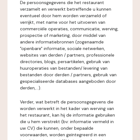
De persoonsgegevens die het restaurant
verzamelt en verwerkt betreffende u kunnen
eventueel door hem worden verzameld of
verrijkt, met name voor het uitvoeren van
commerciële operaties, communicatie, werving,
prospectie of marketing, door middel van
andere informatiebronnen (zogenaamde
"openbare" informatie, sociale netwerken,
websites van derden / partners, professionele
directories, blogs, persartikelen, gebruik van
huuroperaties van bestanden/ levering van
bestanden door derden / partners, gebruik van
gespecialiseerde databases aangeboden door
derden,...).
Verder, wat betreft de persoonsgegevens die
worden verwerkt in het kader van werving van
het restaurant, kan hij de informatie gebruiken
die u hem verstrekt (bv: informatie vermeld in
uw CV) die kunnen, onder bepaalde
voorwaarden, worden geïntegreerd in een