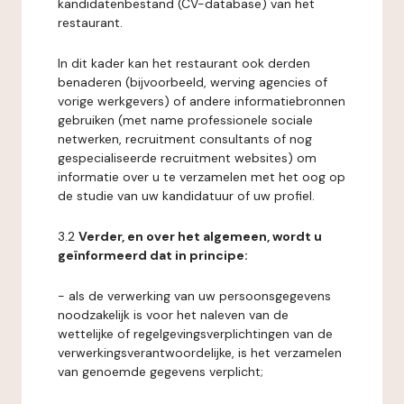
kandidatenbestand (CV-database) van het
restaurant.
In dit kader kan het restaurant ook derden
benaderen (bijvoorbeeld, werving agencies of
vorige werkgevers) of andere informatiebronnen
gebruiken (met name professionele sociale
netwerken, recruitment consultants of nog
gespecialiseerde recruitment websites) om
informatie over u te verzamelen met het oog op
de studie van uw kandidatuur of uw profiel.
3.2
Verder, en over het algemeen, wordt u
geïnformeerd dat in principe:
- als de verwerking van uw persoonsgegevens
noodzakelijk is voor het naleven van de
wettelijke of regelgevingsverplichtingen van de
verwerkingsverantwoordelijke, is het verzamelen
van genoemde gegevens verplicht;