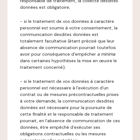
responsable de traitement, la collecte desdites
données est obligatoire;
- si le traitement de vos données à caractère
personnel est soumis à votre consentement, la
communication desdites données est
totalement facultative (étant précisé que leur
absence de communication pourrait toutefois
avoir pour conséquence d’empêcher
a minima
dans certaines hypothèses la mise en œuvre le
traitement concerné);
- si le traitement de vos données à caractère
personnel est nécessaire à l’exécution d’un
contrat ou de mesures précontractuelles prises
à votre demande, la communication desdites
données est nécessaire pour la poursuite de
cette finalité et le responsable de traitement
pourrait, en l’absence de communication de ces
données, être empêché d’exécuter ses
obligations contractuelles ou les mesures