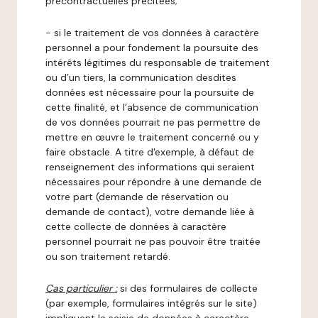
précontractuelles précitées;
- si le traitement de vos données à caractère
personnel a pour fondement la poursuite des
intérêts légitimes du responsable de traitement
ou d’un tiers, la communication desdites
données est nécessaire pour la poursuite de
cette finalité, et l’absence de communication
de vos données pourrait ne pas permettre de
mettre en œuvre le traitement concerné ou y
faire obstacle. A titre d'exemple, à défaut de
renseignement des informations qui seraient
nécessaires pour répondre à une demande de
votre part (demande de réservation ou
demande de contact), votre demande liée à
cette collecte de données à caractère
personnel pourrait ne pas pouvoir être traitée
ou son traitement retardé.
Cas particulier :
si des formulaires de collecte
(par exemple, formulaires intégrés sur le site)