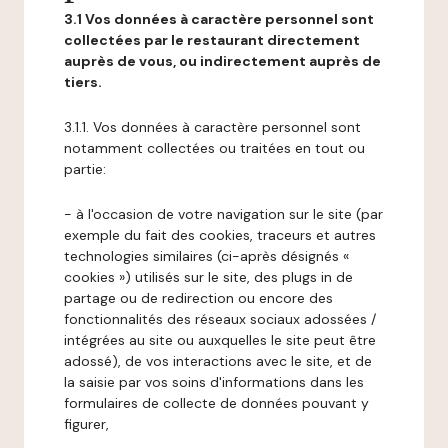
3.1 Vos données à caractère personnel sont
collectées par le restaurant directement
auprès de vous, ou indirectement auprès de
tiers.
3.1.1. Vos données à caractère personnel sont
notamment collectées ou traitées en tout ou
partie:
- à l'occasion de votre navigation sur le site (par
exemple du fait des cookies, traceurs et autres
technologies similaires (ci-après désignés «
cookies ») utilisés sur le site, des plugs in de
partage ou de redirection ou encore des
fonctionnalités des réseaux sociaux adossées /
intégrées au site ou auxquelles le site peut être
adossé), de vos interactions avec le site, et de
la saisie par vos soins d'informations dans les
formulaires de collecte de données pouvant y
figurer,