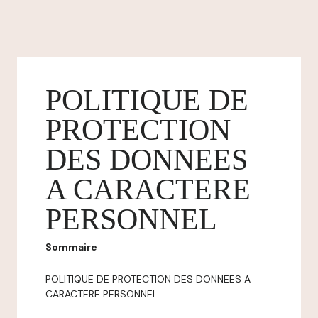
POLITIQUE DE
PROTECTION
DES DONNEES
A CARACTERE
PERSONNEL
Sommaire
POLITIQUE DE PROTECTION DES DONNEES A
CARACTERE PERSONNEL