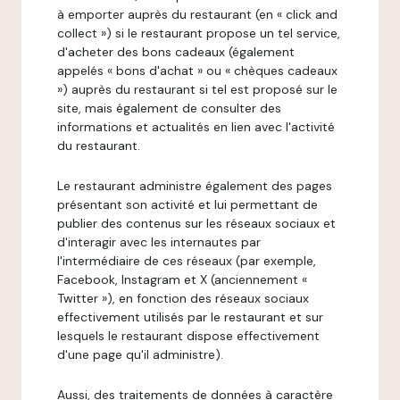
à emporter auprès du restaurant (en « click and
collect ») si le restaurant propose un tel service,
d'acheter des bons cadeaux (également
appelés « bons d'achat » ou « chèques cadeaux
») auprès du restaurant si tel est proposé sur le
site, mais également de consulter des
informations et actualités en lien avec l'activité
du restaurant.
Le restaurant administre également des pages
présentant son activité et lui permettant de
publier des contenus sur les réseaux sociaux et
d'interagir avec les internautes par
l'intermédiaire de ces réseaux (par exemple,
Facebook, Instagram et X (anciennement «
Twitter »), en fonction des réseaux sociaux
effectivement utilisés par le restaurant et sur
lesquels le restaurant dispose effectivement
d'une page qu'il administre).
Aussi, des traitements de données à caractère