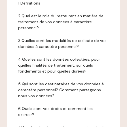
1 Définitions
2 Quel est le rôle du restaurant en matière de
traitement de vos données à caractère
personnel?
3 Quelles sont les modalités de collecte de vos
données à caractère personnel?
4 Quelles sont les données collectées, pour
quelles finalités de traitement, sur quels
fondements et pour quelles durées?
5 Qui sont les destinataires de vos données à
caractère personnel? Comment partageons-
nous vos données?
6 Quels sont vos droits et comment les
exercer?