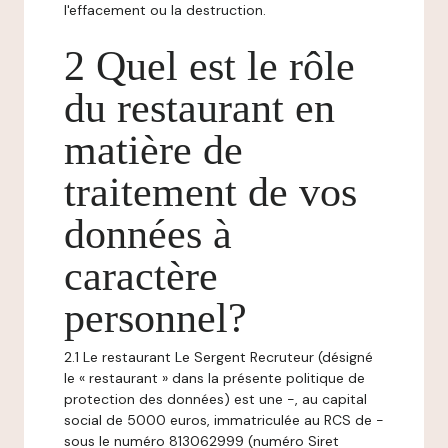
l'effacement ou la destruction.
2 Quel est le rôle
du restaurant en
matière de
traitement de vos
données à
caractère
personnel?
2.1 Le restaurant Le Sergent Recruteur (désigné
le « restaurant » dans la présente politique de
protection des données) est une -, au capital
social de 5000 euros, immatriculée au RCS de -
sous le numéro 813062999 (numéro Siret