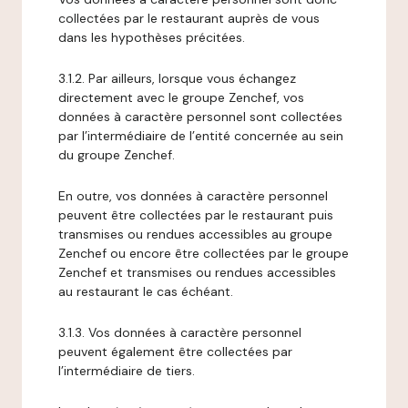
collectées par le restaurant auprès de vous
dans les hypothèses précitées.
3.1.2. Par ailleurs, lorsque vous échangez
directement avec le groupe Zenchef, vos
données à caractère personnel sont collectées
par l’intermédiaire de l’entité concernée au sein
du groupe Zenchef.
En outre, vos données à caractère personnel
peuvent être collectées par le restaurant puis
transmises ou rendues accessibles au groupe
Zenchef ou encore être collectées par le groupe
Zenchef et transmises ou rendues accessibles
au restaurant le cas échéant.
3.1.3. Vos données à caractère personnel
peuvent également être collectées par
l’intermédiaire de tiers.