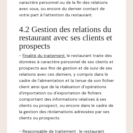
caractère personnel ou de la fin des relations
avec vous, ou encore du dernier contact de
votre part à l'attention du restaurant.
4.2 Gestion des relations du
restaurant avec ses clients et
prospects
-
Finalité du traitement:
le restaurant traite des
données à caractère personnel de ses clients et
prospects aux fins de gestion et de suivi de ses
relations avec ces derniers, y compris dans le
cadre de l’alimentation et la tenue de son fichier
client ainsi que de la réalisation d’opérations
d’importation ou d’exportation de fichiers
comportant des informations relatives à ses
clients ou prospect, ou encore dans le cadre de
la gestion des réclamations adressées par ses
clients ou prospects.
-
Responsable de traitement
: le restaurant.