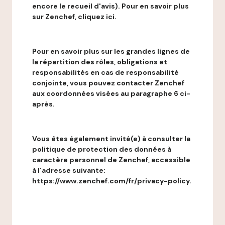
encore le recueil d'avis). Pour en savoir plus
sur Zenchef, cliquez ici.
Pour en savoir plus sur les grandes lignes de
la répartition des rôles, obligations et
responsabilités en cas de responsabilité
conjointe, vous pouvez contacter Zenchef
aux coordonnées visées au paragraphe 6 ci-
après.
Vous êtes également invité(e) à consulter la
politique de protection des données à
caractère personnel de Zenchef, accessible
à l’adresse suivante:
https://www.zenchef.com/fr/privacy-policy.