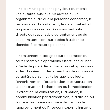
- « tiers »: une personne physique ou morale,
une autorité publique, un service ou un
organisme autre que la personne concernée, le
responsable du traitement, le sous-traitant et
les personnes qui, placées sous l'autorité
directe du responsable du traitement ou du
sous-traitant, sont autorisées à traiter les
données à caractère personnel.
- « traitement »: désigne toute opération ou
tout ensemble d'opérations effectuées ou non
à l'aide de procédés automatisés et appliquées
à des données ou des ensembles de données à
caractère personnel, telles que la collecte,
l'enregistrement, l'organisation, la structuration,
la conservation, l'adaptation ou la modification,
l'extraction, la consultation, l'utilisation, la
communication par transmission, la diffusion ou
toute autre forme de mise à disposition, le
rapprochement ou l'interconnexion, la limitation,