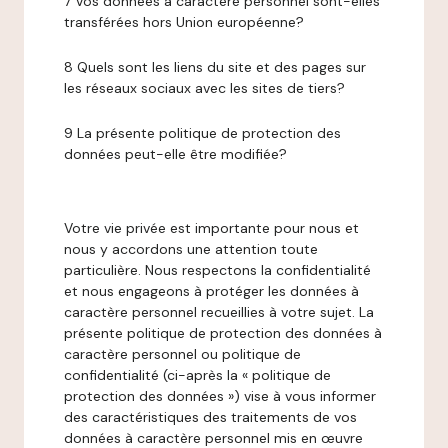
7 Vos données à caractère personnel sont-elles
transférées hors Union européenne?
8 Quels sont les liens du site et des pages sur
les réseaux sociaux avec les sites de tiers?
9 La présente politique de protection des
données peut-elle être modifiée?
Votre vie privée est importante pour nous et
nous y accordons une attention toute
particulière. Nous respectons la confidentialité
et nous engageons à protéger les données à
caractère personnel recueillies à votre sujet. La
présente politique de protection des données à
caractère personnel ou politique de
confidentialité (ci-après la « politique de
protection des données ») vise à vous informer
des caractéristiques des traitements de vos
données à caractère personnel mis en œuvre