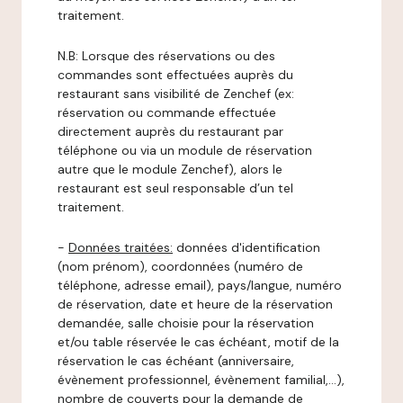
traitement.
N.B: Lorsque des réservations ou des
commandes sont effectuées auprès du
restaurant sans visibilité de Zenchef (ex:
réservation ou commande effectuée
directement auprès du restaurant par
téléphone ou via un module de réservation
autre que le module Zenchef), alors le
restaurant est seul responsable d’un tel
traitement.
-
Données traitées:
données d'identification
(nom prénom), coordonnées (numéro de
téléphone, adresse email), pays/langue, numéro
de réservation, date et heure de la réservation
demandée, salle choisie pour la réservation
et/ou table réservée le cas échéant, motif de la
réservation le cas échéant (anniversaire,
évènement professionnel, évènement familial,…),
nombre de couverts pour la demande de