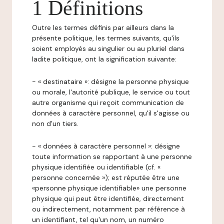
1 Définitions
Outre les termes définis par ailleurs dans la
présente politique, les termes suivants, qu'ils
soient employés au singulier ou au pluriel dans
ladite politique, ont la signification suivante:
- « destinataire »: désigne la personne physique
ou morale, l'autorité publique, le service ou tout
autre organisme qui reçoit communication de
données à caractère personnel, qu'il s'agisse ou
non d'un tiers.
- « données à caractère personnel »: désigne
toute information se rapportant à une personne
physique identifiée ou identifiable (cf. «
personne concernée »); est réputée être une
«personne physique identifiable» une personne
physique qui peut être identifiée, directement
ou indirectement, notamment par référence à
un identifiant, tel qu'un nom, un numéro