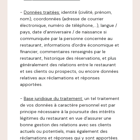
-
Données traitées:
identité (civilité, prénom,
nom), coordonnées (adresse de courrier
électronique, numéro de téléphone,…), langue /
pays, date d'anniversaire / de naissance si
communiquée par la personne concernée au
restaurant, informations d'ordre économique et
financier, commentaires renseignés par le
restaurant, historique des réservations, et plus
généralement des relations entre le restaurant
et ses clients ou prospects, ou encore données
relatives aux réclamations et réponses
apportées.
-
Base juridique du traitement:
un tel traitement
de vos données à caractère personnel est par
principe nécessaire à la poursuite des intérêts
légitimes du restaurant en vue d'assurer une
bonne gestion des relations avec ses clients
actuels ou potentiels, mais également des
réclamations et réponses qui y sont apportées.