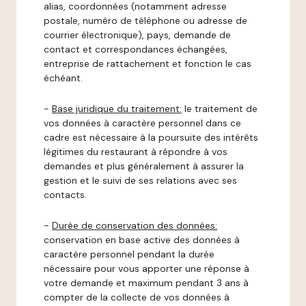
alias, coordonnées (notamment adresse
postale, numéro de téléphone ou adresse de
courrier électronique), pays, demande de
contact et correspondances échangées,
entreprise de rattachement et fonction le cas
échéant.
-
Base juridique du traitement:
le traitement de
vos données à caractère personnel dans ce
cadre est nécessaire à la poursuite des intérêts
légitimes du restaurant à répondre à vos
demandes et plus généralement à assurer la
gestion et le suivi de ses relations avec ses
contacts.
-
Durée de conservation des données:
conservation en base active des données à
caractère personnel pendant la durée
nécessaire pour vous apporter une réponse à
votre demande et maximum pendant 3 ans à
compter de la collecte de vos données à