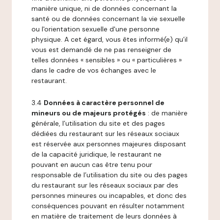
manière unique, ni de données concernant la
santé ou de données concernant la vie sexuelle
ou l'orientation sexuelle d'une personne
physique. A cet égard, vous êtes informé(e) qu’il
vous est demandé de ne pas renseigner de
telles données « sensibles » ou « particulières »
dans le cadre de vos échanges avec le
restaurant.
3.4
Données à caractère personnel de
mineurs ou de majeurs protégés
: de manière
générale, l’utilisation du site et des pages
dédiées du restaurant sur les réseaux sociaux
est réservée aux personnes majeures disposant
de la capacité juridique, le restaurant ne
pouvant en aucun cas être tenu pour
responsable de l’utilisation du site ou des pages
du restaurant sur les réseaux sociaux par des
personnes mineures ou incapables, et donc des
conséquences pouvant en résulter notamment
en matière de traitement de leurs données à