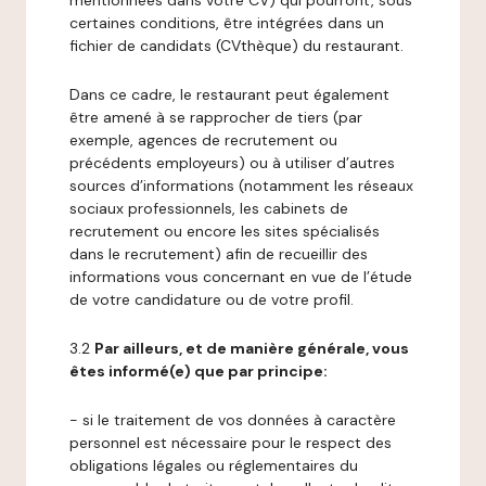
mentionnées dans votre CV) qui pourront, sous
certaines conditions, être intégrées dans un
fichier de candidats (CVthèque) du restaurant.
Dans ce cadre, le restaurant peut également
être amené à se rapprocher de tiers (par
exemple, agences de recrutement ou
précédents employeurs) ou à utiliser d’autres
sources d’informations (notamment les réseaux
sociaux professionnels, les cabinets de
recrutement ou encore les sites spécialisés
dans le recrutement) afin de recueillir des
informations vous concernant en vue de l’étude
de votre candidature ou de votre profil.
3.2
Par ailleurs, et de manière générale, vous
êtes informé(e) que par principe:
- si le traitement de vos données à caractère
personnel est nécessaire pour le respect des
obligations légales ou réglementaires du