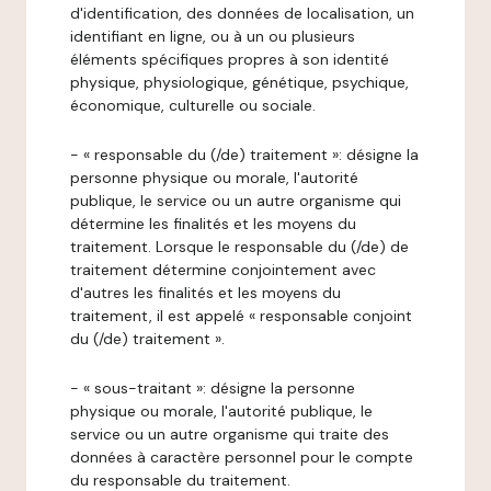
d'identification, des données de localisation, un
identifiant en ligne, ou à un ou plusieurs
éléments spécifiques propres à son identité
physique, physiologique, génétique, psychique,
économique, culturelle ou sociale.
- « responsable du (/de) traitement »: désigne la
personne physique ou morale, l'autorité
publique, le service ou un autre organisme qui
détermine les finalités et les moyens du
traitement. Lorsque le responsable du (/de) de
traitement détermine conjointement avec
d'autres les finalités et les moyens du
traitement, il est appelé « responsable conjoint
du (/de) traitement ».
- « sous-traitant »: désigne la personne
physique ou morale, l'autorité publique, le
service ou un autre organisme qui traite des
données à caractère personnel pour le compte
du responsable du traitement.