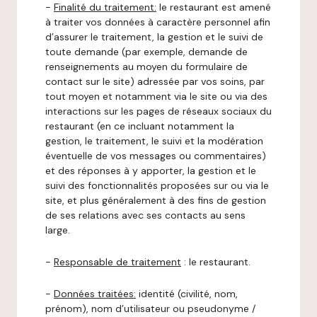
-
Finalité du traitement:
le restaurant est amené
à traiter vos données à caractère personnel afin
d’assurer le traitement, la gestion et le suivi de
toute demande (par exemple, demande de
renseignements au moyen du formulaire de
contact sur le site) adressée par vos soins, par
tout moyen et notamment via le site ou via des
interactions sur les pages de réseaux sociaux du
restaurant (en ce incluant notamment la
gestion, le traitement, le suivi et la modération
éventuelle de vos messages ou commentaires)
et des réponses à y apporter, la gestion et le
suivi des fonctionnalités proposées sur ou via le
site, et plus généralement à des fins de gestion
de ses relations avec ses contacts au sens
large.
-
Responsable de traitement
: le restaurant.
-
Données traitées:
identité (civilité, nom,
prénom), nom d’utilisateur ou pseudonyme /