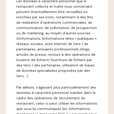
Les données à caractère personnel que le
restaurant collecte et traite vous concernant
peuvent éventuellement être recueillies ou
enrichies par ses soins, notamment à des fins
de réalisation d’opérations commerciales, de
communication, de sollicitation, de prospection
ou de marketing, au moyen d’autres sources
d’informations (informations dites « publiques »,
réseaux sociaux, sites internet de tiers / de
partenaires, annuaires professionnels, blogs,
articles de presse, recours à des opérations de
location de fichiers/ fourniture de fichiers par
des tiers / des partenaires, utilisation de bases
de données spécialisées proposées par des
tiers,…).
Par ailleurs, s’agissant plus particulièrement des
données à caractère personnel traitées dans le
cadre des opérations de recrutement du
restaurant, celui-ci peut utiliser les informations
que vous lui communiquez (ex: informations