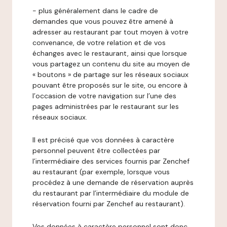
- plus généralement dans le cadre de
demandes que vous pouvez être amené à
adresser au restaurant par tout moyen à votre
convenance, de votre relation et de vos
échanges avec le restaurant, ainsi que lorsque
vous partagez un contenu du site au moyen de
« boutons » de partage sur les réseaux sociaux
pouvant être proposés sur le site, ou encore à
l’occasion de votre navigation sur l’une des
pages administrées par le restaurant sur les
réseaux sociaux.
Il est précisé que vos données à caractère
personnel peuvent être collectées par
l’intermédiaire des services fournis par Zenchef
au restaurant (par exemple, lorsque vous
procédez à une demande de réservation auprès
du restaurant par l’intermédiaire du module de
réservation fourni par Zenchef au restaurant).
Vos données à caractère personnel sont donc