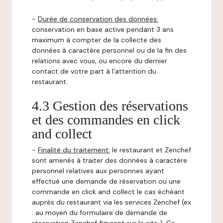
-
Durée de conservation des données:
conservation en base active pendant 3 ans
maximum à compter de la collecte des
données à caractère personnel ou de la fin des
relations avec vous, ou encore du dernier
contact de votre part à l'attention du
restaurant.
4.3 Gestion des réservations
et des commandes en click
and collect
-
Finalité du traitement:
le restaurant et Zenchef
sont amenés à traiter des données à caractère
personnel relatives aux personnes ayant
effectué une demande de réservation ou une
commande en click and collect le cas échéant
auprès du restaurant via les services Zenchef (ex
: au moyen du formulaire de demande de