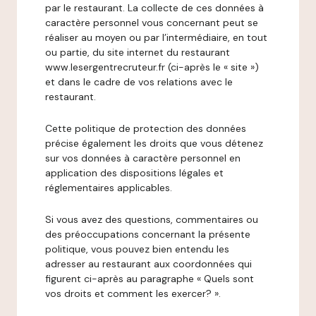
par le restaurant. La collecte de ces données à
caractère personnel vous concernant peut se
réaliser au moyen ou par l’intermédiaire, en tout
ou partie, du site internet du restaurant
www.lesergentrecruteur.fr (ci-après le « site »)
et dans le cadre de vos relations avec le
restaurant.
Cette politique de protection des données
précise également les droits que vous détenez
sur vos données à caractère personnel en
application des dispositions légales et
réglementaires applicables.
Si vous avez des questions, commentaires ou
des préoccupations concernant la présente
politique, vous pouvez bien entendu les
adresser au restaurant aux coordonnées qui
figurent ci-après au paragraphe « Quels sont
vos droits et comment les exercer? ».