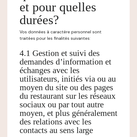
et pour quelles
durées?
Vos données à caractère personnel sont
traitées pour les finalités suivantes:
4.1 Gestion et suivi des
demandes d’information et
échanges avec les
utilisateurs, initiés via ou au
moyen du site ou des pages
du restaurant sur les réseaux
sociaux ou par tout autre
moyen, et plus généralement
des relations avec les
contacts au sens large