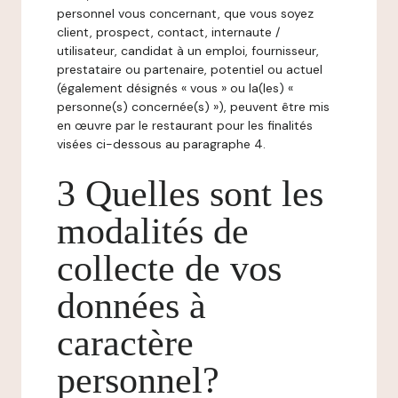
personnel vous concernant, que vous soyez
client, prospect, contact, internaute /
utilisateur, candidat à un emploi, fournisseur,
prestataire ou partenaire, potentiel ou actuel
(également désignés « vous » ou la(les) «
personne(s) concernée(s) »), peuvent être mis
en œuvre par le restaurant pour les finalités
visées ci-dessous au paragraphe 4.
3 Quelles sont les
modalités de
collecte de vos
données à
caractère
personnel?