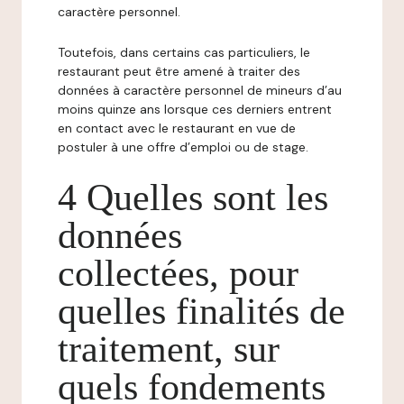
caractère personnel.
Toutefois, dans certains cas particuliers, le
restaurant peut être amené à traiter des
données à caractère personnel de mineurs d’au
moins quinze ans lorsque ces derniers entrent
en contact avec le restaurant en vue de
postuler à une offre d’emploi ou de stage.
4 Quelles sont les
données
collectées, pour
quelles finalités de
traitement, sur
quels fondements