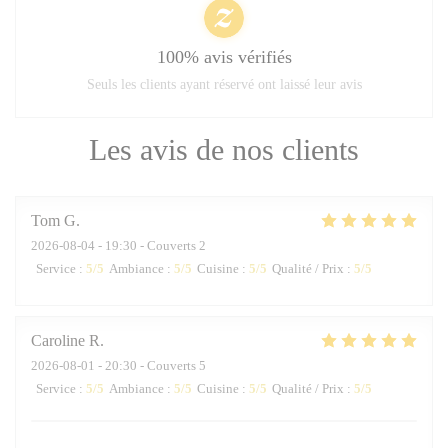
100% avis vérifiés
Seuls les clients ayant réservé ont laissé leur avis
Les avis de nos clients
Tom
G
2026-08-04
- 19:30 - Couverts 2
Service
:
5
/5
Ambiance
:
5
/5
Cuisine
:
5
/5
Qualité / Prix
:
5
/5
Caroline
R
2026-08-01
- 20:30 - Couverts 5
Service
:
5
/5
Ambiance
:
5
/5
Cuisine
:
5
/5
Qualité / Prix
:
5
/5