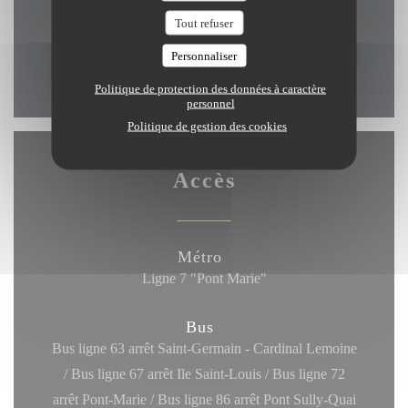
Fermé
Tout refuser
Personnaliser
* Uniquement sur réservation
Politique de protection des données à caractère
personnel
Politique de gestion des cookies
Accès
Métro
Ligne 7 "Pont Marie"
Bus
Bus ligne 63 arrêt Saint-Germain - Cardinal Lemoine
/ Bus ligne 67 arrêt Ile Saint-Louis / Bus ligne 72
arrêt Pont-Marie / Bus ligne 86 arrêt Pont Sully-Quai