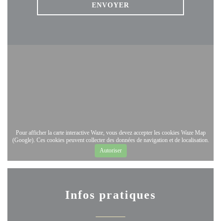
Pour afficher la carte interactive Waze, vous devez accepter les cookies Waze Map
(Google). Ces cookies peuvent collecter des données de navigation et de localisation.
Autoriser
Infos pratiques