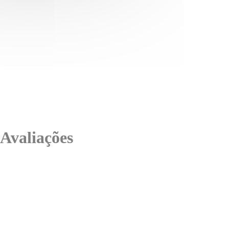
Avaliações