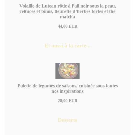
Volaille de Luteau rôtie à l’ail noir sous la peau,
celtuces et bimis, fleurette d’herbes fortes et thé
matcha
44,00 EUR
Et aussi à la carte...
Palette de légumes de saisons, cuisinée sous toutes
nos inspirations
28,00 EUR
Desserts