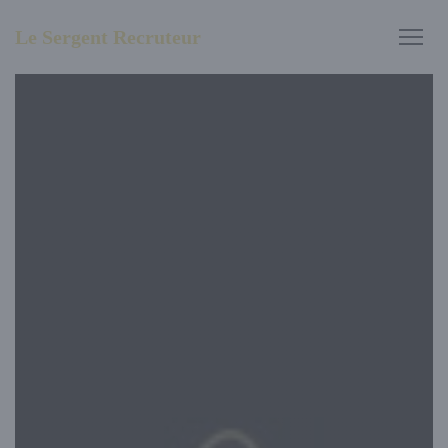
Personnalisation de vos choix en matière de cookies
Le Sergent Recruteur