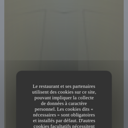
Le restaurant et ses partenaires
utilisent des cookies sur ce site,
pouvant impliquer la collecte
de données à caractère
personnel. Les cookies dits «
nécessaires » sont obligatoires
et installés par défaut. D'autres
cookies facultatifs nécessitent