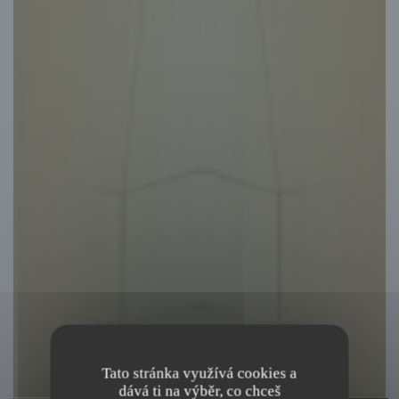
Tato stránka využívá cookies a
dává ti na výběr, co chceš